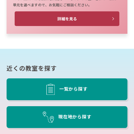
単元を選べますので、お気軽にご相談ください。
詳細を見る
近くの教室を探す
一覧から探す
現在地から探す