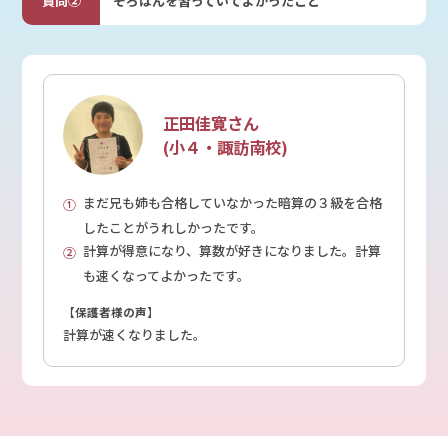
そろばんを習っていてよかったこと
正田佳寛さん
(小４・諏訪南校)
まだ兄も姉も合格していなかった暗算の３級を合格
したことがうれしかったです。
計算が得意になり、算数が好きになりました。計算
も速くなってよかったです。
【保護者様の声】
計算が速くなりました。