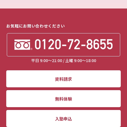
お気軽にお問い合わせください
平日 9:00～21:00 / 土曜 9:00～18:00
資料請求
無料体験
入塾申込