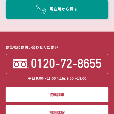
現在地から探す
お気軽にお問い合わせください
平日 9:00～21:00 / 土曜 9:00～18:00
資料請求
無料体験