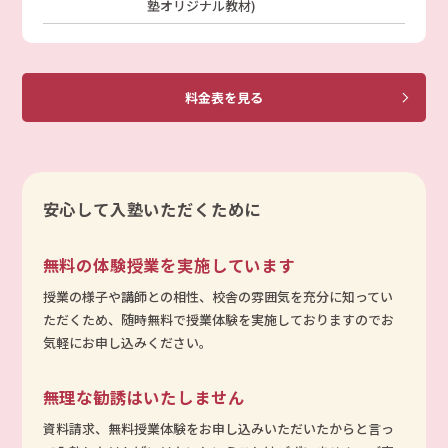
塾オリジナル教材)
料金表を見る
安心して入塾いただくために
無料の体験授業を実施しています
授業の様子や講師との相性、校舎の雰囲気を充分に知ってい
ただくため、随時無料で授業体験を実施しておりますのでお
気軽にお申し込みください。
無理な勧誘はいたしません
資料請求、無料授業体験をお申し込みいただいたからと言っ