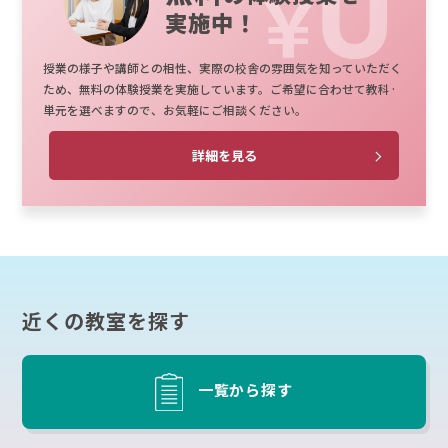
実施中！
授業の様子や講師との相性、実際の校舎の雰囲気を知っていただく
ため、無料の体験授業を実施しています。ご希望に合わせて教科·
単元を選べますので、お気軽にご相談ください。
詳細を見る
近くの教室を探す
一覧から探す