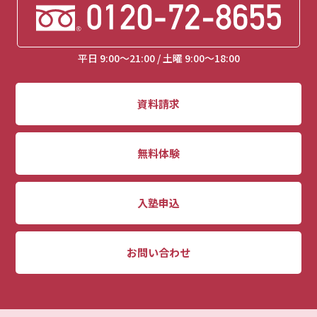
平日 9:00～21:00 / 土曜 9:00～18:00
資料請求
無料体験
入塾申込
お問い合わせ