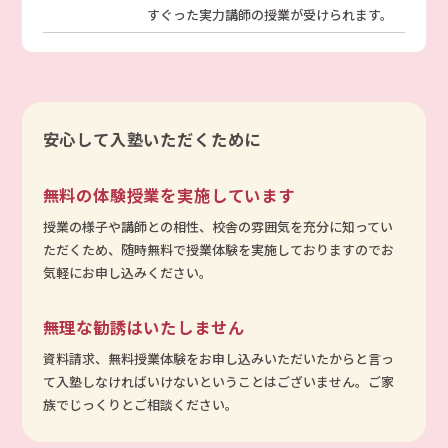
すぐった実力講師の授業が受けられます。
安心して入塾いただくために
無料の体験授業を実施しています
授業の様子や講師との相性、校舎の雰囲気を充分に知ってい
ただくため、随時無料で授業体験を実施しておりますのでお
気軽にお申し込みください。
無理な勧誘はいたしません
資料請求、無料授業体験をお申し込みいただいたからと言っ
て入塾しなければいけないということはございません。ご家
族でじっくりとご相談ください。