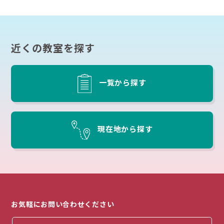
近くの教室を探す
一覧から探す
現在地から探す
お気軽にお問い合わせください