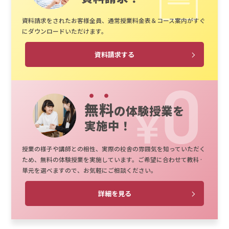
資料請求をされたお客様全員、通常授業料金表＆コース案内がすぐ
にダウンロードいただけます。
資料請求する
無料
の体験授業を
実施中！
授業の様子や講師との相性、実際の校舎の雰囲気を知っていただく
ため、無料の体験授業を実施しています。ご希望に合わせて教科·
単元を選べますので、お気軽にご相談ください。
詳細を見る