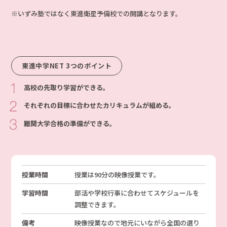
※いずみ塾ではなく東進衛星予備校での開講となります。
東進中学NET 3つのポイント
高校の先取り学習ができる。
それぞれの目標に合わせたカリキュラムが組める。
難関大学合格の準備ができる。
授業時間
授業は90分の映像授業です。
学習時間
部活や学校行事に合わせてスケジュールを
調整できます。
備考
映像授業なので地元にいながら全国の選り