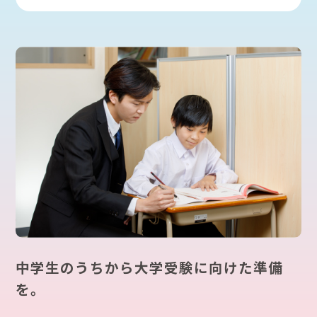
中学生のうちから大学受験に向けた準備
を。