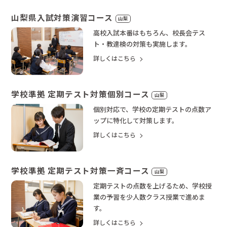
山梨県入試対策演習コース
山梨
高校入試本番はもちろん、校長会テス
ト・教達検の対策も実施します。
詳しくはこちら
学校準拠 定期テスト対策個別コース
山梨
個別対応で、学校の定期テストの点数ア
ップに特化して対策します。
詳しくはこちら
学校準拠 定期テスト対策一斉コース
山梨
定期テストの点数を上げるため、学校授
業の予習を少人数クラス授業で進めま
す。
詳しくはこちら