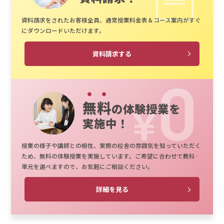
資料請求をされたお客様全員、通常授業料金表＆コース案内がすぐ
にダウンロードいただけます。
資料請求する
無料
の体験授業を
実施中！
授業の様子や講師との相性、実際の校舎の雰囲気を知っていただく
ため、無料の体験授業を実施しています。ご希望に合わせて教科·
単元を選べますので、お気軽にご相談ください。
詳細を見る