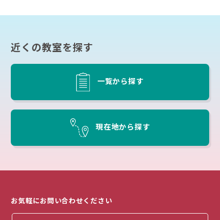
近くの教室を探す
一覧から探す
現在地から探す
お気軽にお問い合わせください