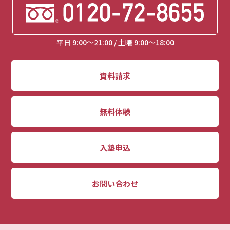
平日 9:00～21:00 / 土曜 9:00～18:00
資料請求
無料体験
入塾申込
お問い合わせ