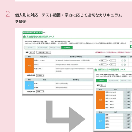
個人別に対応…テスト範囲・学力に応じて適切なカリキュラム
を提示