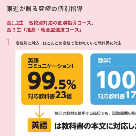
東進が贈る究極の個別指導
高1,2生「高校別対応の個別指導コース」
高３生「推薦・総合型選抜コース」
高校別に対応…ほとんどの高校で使われている教科書に対応