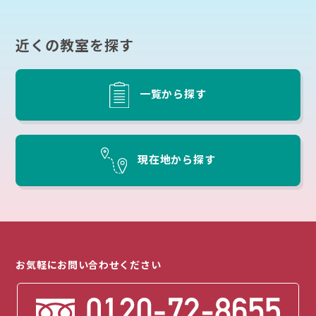
近くの教室を探す
一覧から探す
現在地から探す
お気軽にお問い合わせください