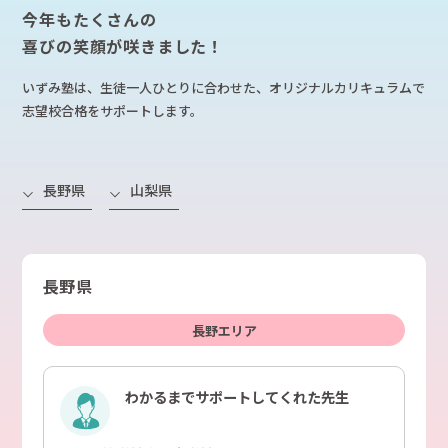
今年もたくさんの
喜びの笑顔が咲きました！
いずみ塾は、生徒一人ひとりに合わせた、オリジナルカリキュラムで
志望校合格をサポートします。
長野県
山梨県
長野県
長野エリア
わかるまでサポートしてくれた先生