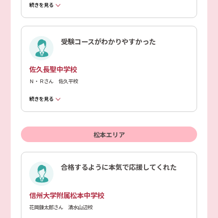
続きを見る
受験コースがわかりやすかった
佐久長聖中学校
Ｎ・Ｒさん 佐久平校
続きを見る
松本エリア
合格するように本気で応援してくれた
信州大学附属松本中学校
花岡錬太郎さん 清水山辺校