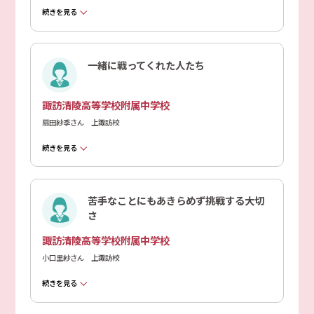
続きを見る
一緒に戦ってくれた人たち
諏訪清陵高等学校附属中学校
扇田紗季さん 上諏訪校
続きを見る
苦手なことにもあきらめず挑戦する大切
さ
諏訪清陵高等学校附属中学校
小口里紗さん 上諏訪校
続きを見る