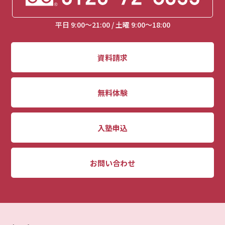
平日 9:00～21:00 / 土曜 9:00～18:00
資料請求
無料体験
入塾申込
お問い合わせ