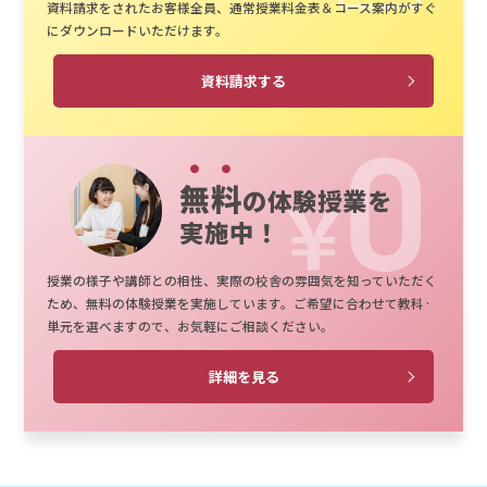
資料請求をされたお客様全員、通常授業料金表＆コース案内がすぐ
にダウンロードいただけます。
資料請求する
無料
の体験授業を
実施中！
授業の様子や講師との相性、実際の校舎の雰囲気を知っていただく
ため、無料の体験授業を実施しています。ご希望に合わせて教科·
単元を選べますので、お気軽にご相談ください。
詳細を見る