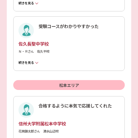
続きを見る
受験コースがわかりやすかった
佐久長聖中学校
Ｎ・Ｒさん 佐久平校
続きを見る
松本エリア
合格するように本気で応援してくれた
信州大学附属松本中学校
花岡錬太郎さん 清水山辺校