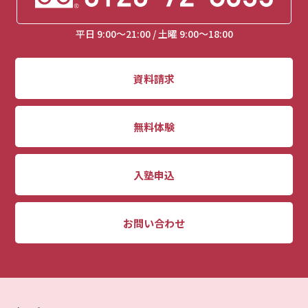
平日 9:00～21:00 / 土曜 9:00～18:00
資料請求
無料体験
入塾申込
お問い合わせ