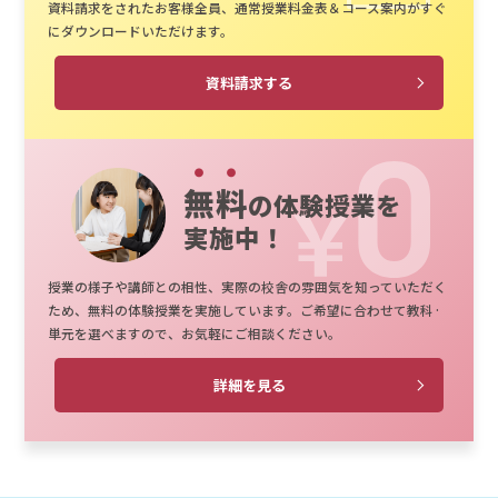
資料請求をされたお客様全員、通常授業料金表＆コース案内がすぐ
にダウンロードいただけます。
資料請求する
無料
の体験授業を
実施中！
授業の様子や講師との相性、実際の校舎の雰囲気を知っていただく
ため、無料の体験授業を実施しています。ご希望に合わせて教科·
単元を選べますので、お気軽にご相談ください。
詳細を見る