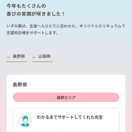
今年もたくさんの
喜びの笑顔が咲きました！
いずみ塾は、生徒一人ひとりに合わせた、オリジナルカリキュラムで
志望校合格をサポートします。
長野県
山梨県
長野県
長野エリア
わかるまでサポートしてくれた先生