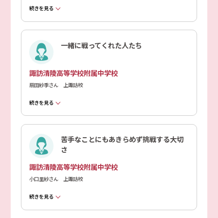
続きを見る
一緒に戦ってくれた人たち
諏訪清陵高等学校附属中学校
扇田紗季さん 上諏訪校
続きを見る
苦手なことにもあきらめず挑戦する大切
さ
諏訪清陵高等学校附属中学校
小口里紗さん 上諏訪校
続きを見る