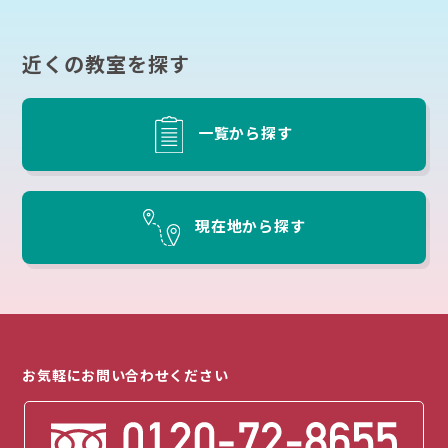
近くの教室を探す
一覧から探す
現在地から探す
お気軽にお問い合わせください