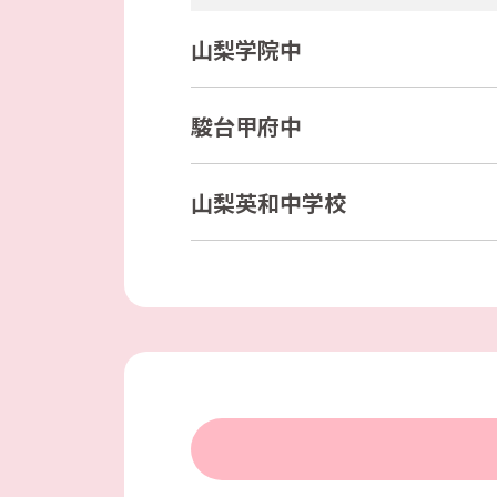
山梨学院中
駿台甲府中
山梨英和中学校