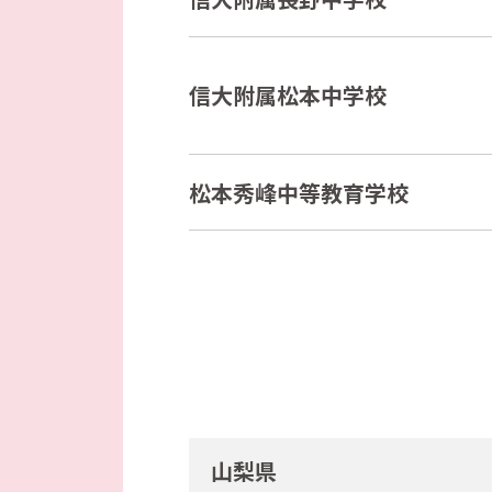
信大附属松本中学校
松本秀峰中等教育学校
山梨県