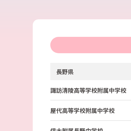
長野県
諏訪清陵高等学校附属中学校
屋代高等学校附属中学校
信大附属長野中学校