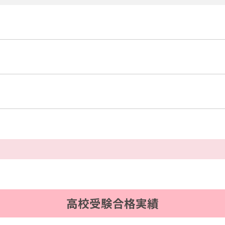
高校受験合格実績