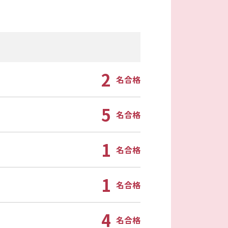
2
名合格
5
名合格
1
名合格
1
名合格
4
名合格