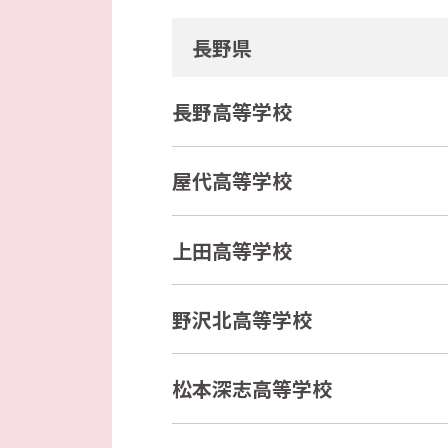
長野県
長野高等学校
屋代高等学校
上田高等学校
野沢北高等学校
松本深志高等学校