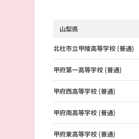
山梨県
北杜市立甲陵高等学校 (普通)
甲府第一高等学校 (普通)
甲府西高等学校 (普通)
甲府南高等学校 (普通)
甲府東高等学校 (普通)