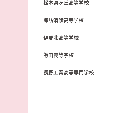
松本県ヶ丘高等学校
諏訪清陵高等学校
伊那北高等学校
飯田高等学校
長野工業高等専門学校