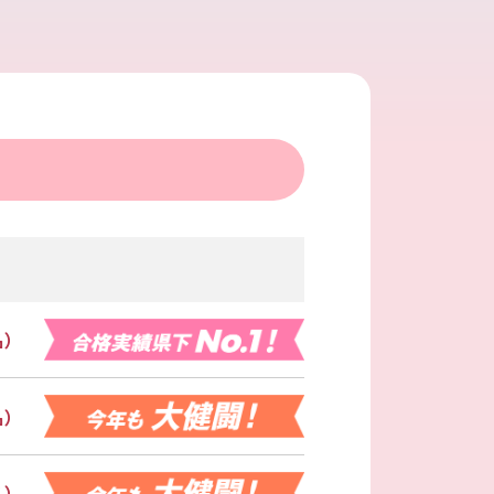
名）
名）
名）