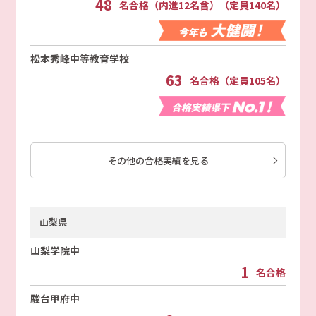
48
名合格（内進12名含）（定員140名）
松本秀峰中等教育学校
63
名合格（定員105名）
その他の合格実績を見る
山梨県
山梨学院中
1
名合格
駿台甲府中