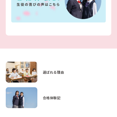
選ばれる理由
合格体験記