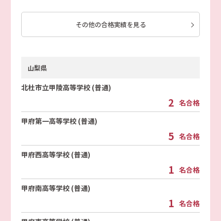
その他の合格実績を見る
山梨県
北杜市立甲陵高等学校 (普通)
2
名合格
甲府第一高等学校 (普通)
5
名合格
甲府西高等学校 (普通)
1
名合格
甲府南高等学校 (普通)
1
名合格