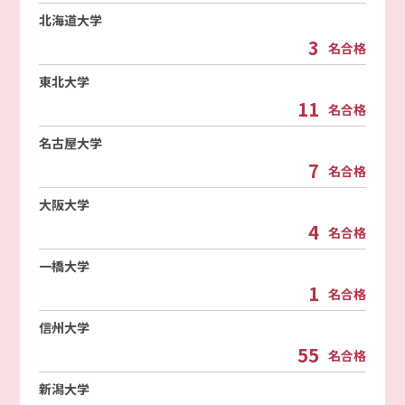
北海道大学
3
名合格
東北大学
11
名合格
名古屋大学
7
名合格
大阪大学
4
名合格
一橋大学
1
名合格
信州大学
55
名合格
新潟大学