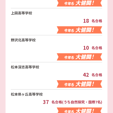
上田高等学校
18
名合格
野沢北高等学校
10
名合格
松本深志高等学校
42
名合格
松本県ヶ丘高等学校
37
名合格(うち自然探究・国際7名)