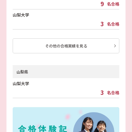
9
名合格
山梨大学
3
名合格
その他の合格実績を見る
山梨県
山梨大学
3
名合格