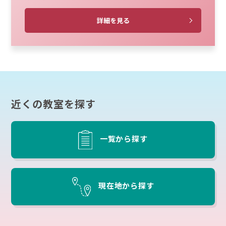
詳細を見る
近くの教室を探す
一覧から探す
現在地から探す