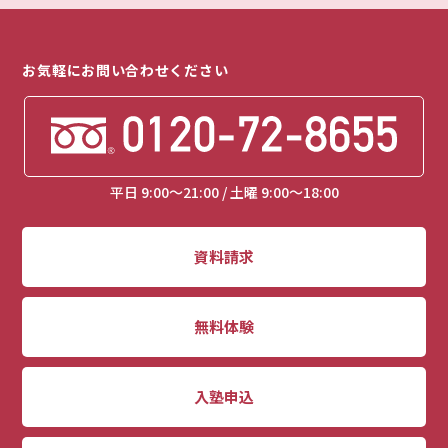
お気軽にお問い合わせください
平日 9:00～21:00 / 土曜 9:00～18:00
資料請求
無料体験
入塾申込