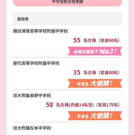
中学受験合格実績
長野県
諏訪清陵高等学校附属中学校
55
名合格（定員80名）
屋代高等学校附属中学校
35
名合格（定員80名）
信大附属長野中学校
58
名合格(内進14名含)（定員175名）
信大附属松本中学校