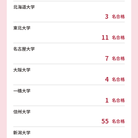
北海道大学
3
名合格
東北大学
11
名合格
名古屋大学
7
名合格
大阪大学
4
名合格
一橋大学
1
名合格
信州大学
55
名合格
新潟大学