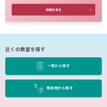
詳細を見る
近くの教室を探す
一覧から探す
現在地から探す