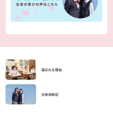
選ばれる理由
合格体験記