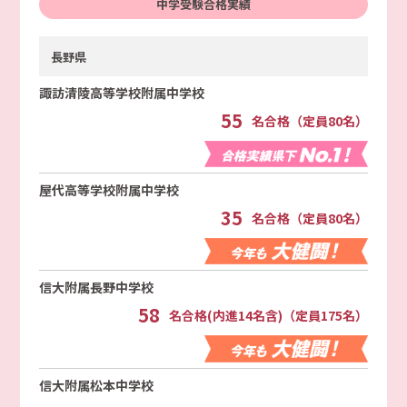
中学受験合格実績
長野県
諏訪清陵高等学校附属中学校
55
名合格（定員80名）
屋代高等学校附属中学校
35
名合格（定員80名）
信大附属長野中学校
58
名合格(内進14名含)（定員175名）
信大附属松本中学校