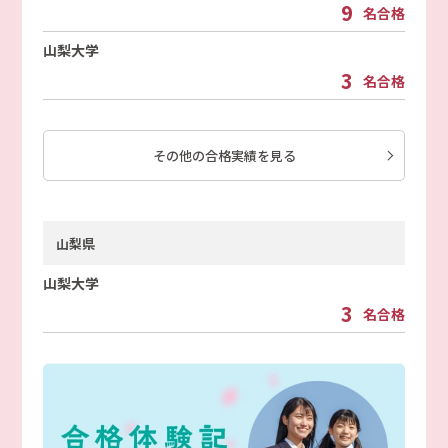
9
名合格
山梨大学
3
名合格
その他の合格実績を見る
山梨県
山梨大学
3
名合格