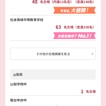
48
名合格（内進12名含）（定員140名）
松本秀峰中等教育学校
63
名合格（定員105名）
その他の合格実績を見る
山梨県
山梨学院中
1
名合格
駿台甲府中