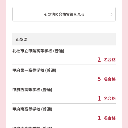
その他の合格実績を見る
山梨県
北杜市立甲陵高等学校 (普通)
2
名合格
甲府第一高等学校 (普通)
5
名合格
甲府西高等学校 (普通)
1
名合格
甲府南高等学校 (普通)
1
名合格