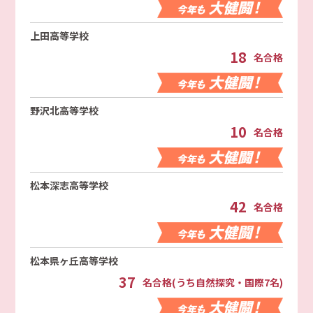
上田高等学校
18
名合格
野沢北高等学校
10
名合格
松本深志高等学校
42
名合格
松本県ヶ丘高等学校
37
名合格(うち自然探究・国際7名)