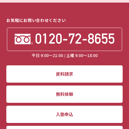
お気軽にお問い合わせください
平日 9:00～21:00 / 土曜 9:00～18:00
資料請求
無料体験
入塾申込