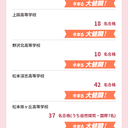
上田高等学校
18
名合格
野沢北高等学校
10
名合格
松本深志高等学校
42
名合格
松本県ヶ丘高等学校
37
名合格(うち自然探究・国際7名)