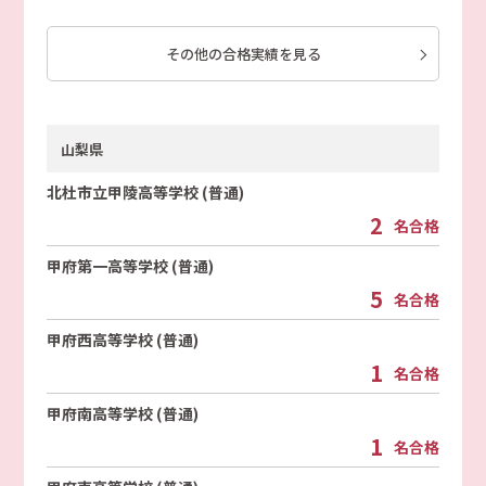
その他の合格実績を見る
山梨県
北杜市立甲陵高等学校 (普通)
2
名合格
甲府第一高等学校 (普通)
5
名合格
甲府西高等学校 (普通)
1
名合格
甲府南高等学校 (普通)
1
名合格