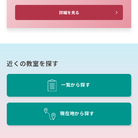
詳細を見る
近くの教室を探す
一覧から探す
現在地から探す