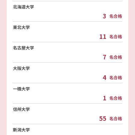
北海道大学
3
名合格
東北大学
11
名合格
名古屋大学
7
名合格
大阪大学
4
名合格
一橋大学
1
名合格
信州大学
55
名合格
新潟大学