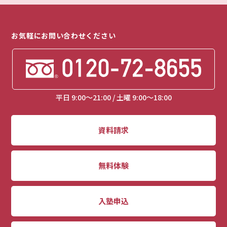
お気軽にお問い合わせください
平日 9:00～21:00 / 土曜 9:00～18:00
資料請求
無料体験
入塾申込