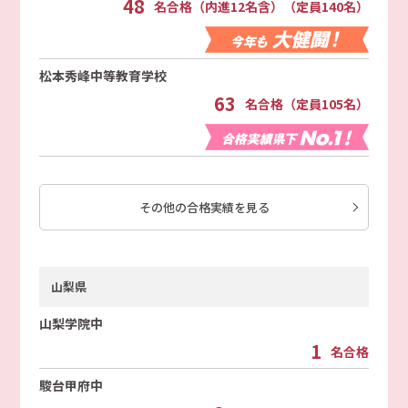
48
名合格（内進12名含）（定員140名）
松本秀峰中等教育学校
63
名合格（定員105名）
その他の合格実績を見る
山梨県
山梨学院中
1
名合格
駿台甲府中