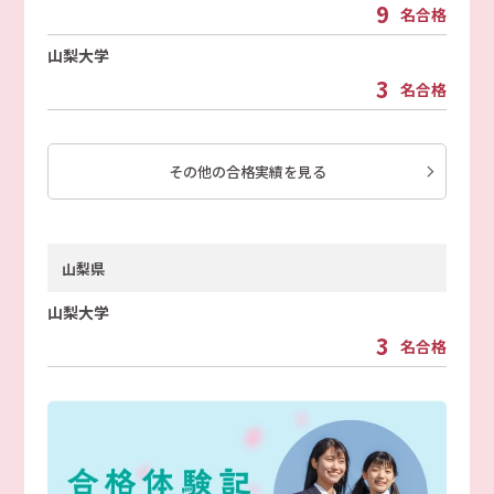
9
名合格
山梨大学
3
名合格
その他の合格実績を見る
山梨県
山梨大学
3
名合格