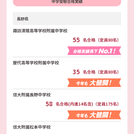
中学受験合格実績
長野県
諏訪清陵高等学校附属中学校
55
名合格（定員80名）
屋代高等学校附属中学校
35
名合格（定員80名）
信大附属長野中学校
58
名合格(内進14名含)（定員175名）
信大附属松本中学校