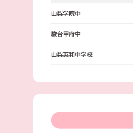
山梨学院中
駿台甲府中
山梨英和中学校