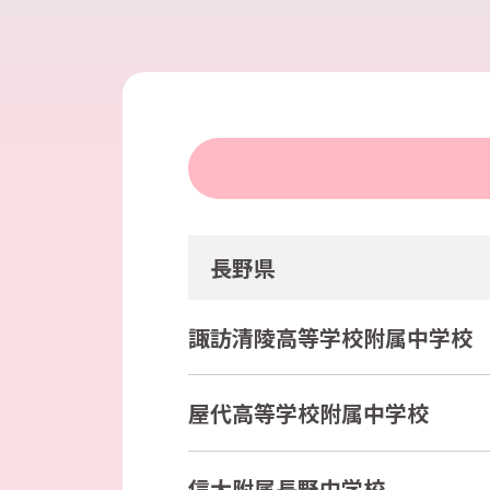
長野県
諏訪清陵高等学校附属中学校
屋代高等学校附属中学校
信大附属長野中学校