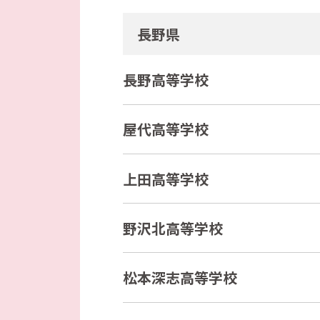
長野県
長野高等学校
屋代高等学校
上田高等学校
野沢北高等学校
松本深志高等学校