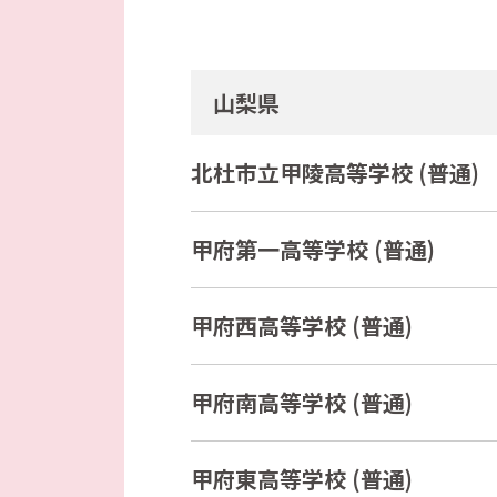
山梨県
北杜市立甲陵高等学校 (普通)
甲府第一高等学校 (普通)
甲府西高等学校 (普通)
甲府南高等学校 (普通)
甲府東高等学校 (普通)