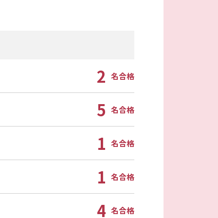
2
名合格
5
名合格
1
名合格
1
名合格
4
名合格