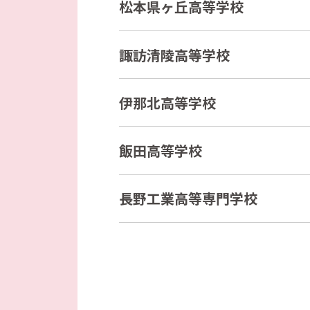
松本県ヶ丘高等学校
諏訪清陵高等学校
伊那北高等学校
飯田高等学校
長野工業高等専門学校