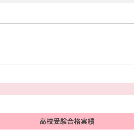
高校受験合格実績