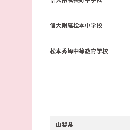
信大附属松本中学校
松本秀峰中等教育学校
山梨県