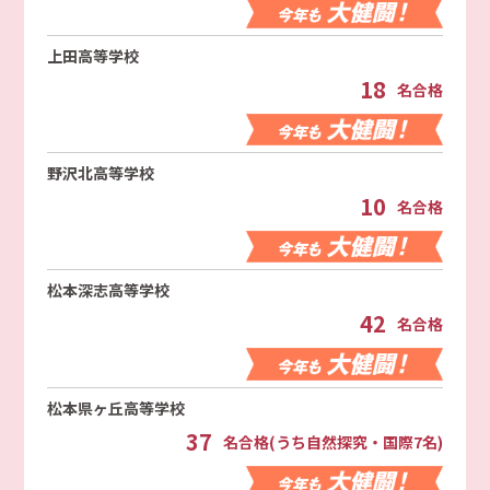
上田高等学校
18
名合格
野沢北高等学校
10
名合格
松本深志高等学校
42
名合格
松本県ヶ丘高等学校
37
名合格(うち自然探究・国際7名)