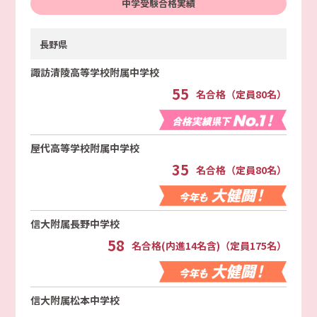
中学受験合格実績
長野県
諏訪清陵高等学校附属中学校
55
名合格（定員80名）
屋代高等学校附属中学校
35
名合格（定員80名）
信大附属長野中学校
58
名合格(内進14名含)（定員175名）
信大附属松本中学校