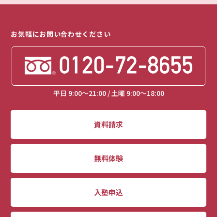
お気軽にお問い合わせください
平日 9:00～21:00 / 土曜 9:00～18:00
資料請求
無料体験
入塾申込