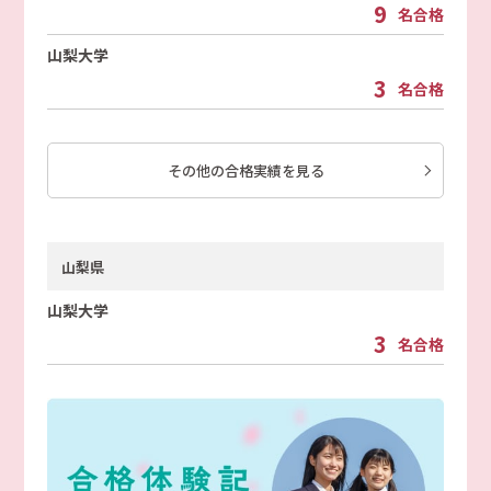
9
名合格
山梨大学
3
名合格
その他の合格実績を見る
山梨県
山梨大学
3
名合格