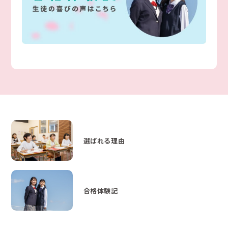
選ばれる理由
合格体験記