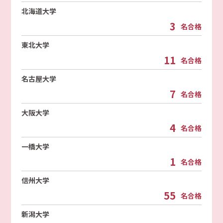
北海道大学
3
名合格
東北大学
11
名合格
名古屋大学
7
名合格
大阪大学
4
名合格
一橋大学
1
名合格
信州大学
55
名合格
新潟大学