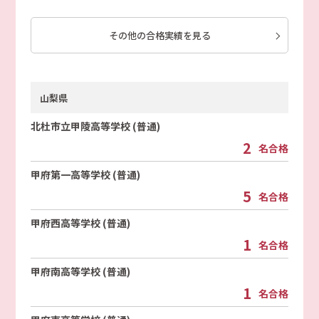
その他の合格実績を見る
山梨県
北杜市立甲陵高等学校 (普通)
2
名合格
甲府第一高等学校 (普通)
5
名合格
甲府西高等学校 (普通)
1
名合格
甲府南高等学校 (普通)
1
名合格