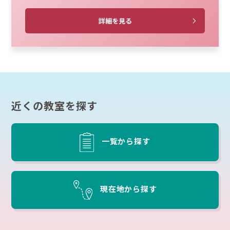
詳細を見る
近くの教室を探す
一覧から探す
現在地から探す