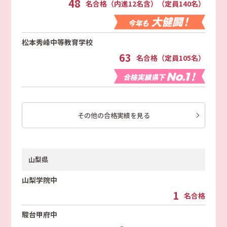
48
名合格（内進12名含）（定員140名）
松本秀峰中等教育学校
63
名合格（定員105名）
その他の合格実績を見る
山梨県
山梨学院中
1
名合格
駿台甲府中