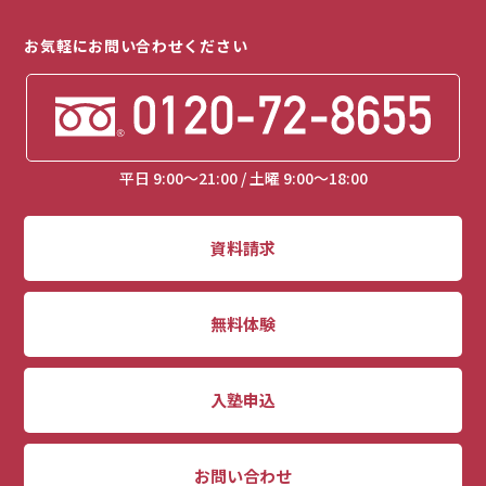
お気軽にお問い合わせください
平日 9:00～21:00 / 土曜 9:00～18:00
資料請求
無料体験
入塾申込
お問い合わせ