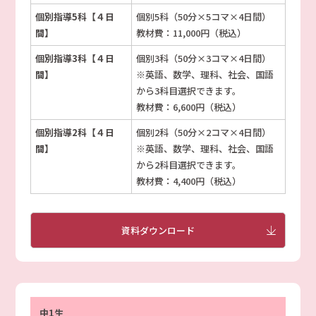
個別指導5科【４日
個別5科（50分×5コマ×4日間）
間】
教材費：11,000円（税込）
個別指導3科【４日
個別3科（50分×3コマ×4日間）
間】
※英語、数学、理科、社会、国語
から3科目選択できます。
教材費：6,600円（税込）
個別指導2科【４日
個別2科（50分×2コマ×4日間）
間】
※英語、数学、理科、社会、国語
から2科目選択できます。
教材費：4,400円（税込）
資料ダウンロード
中1生