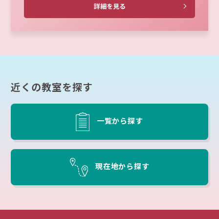
詳細を見る
近くの教室を探す
一覧から探す
現在地から探す