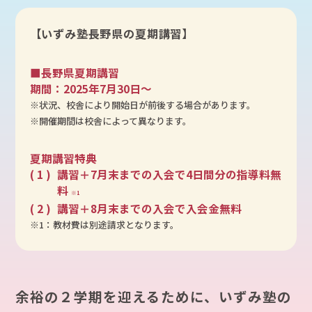
【いずみ塾長野県の夏期講習】
■長野県夏期講習
期間：2025年7月30日～
※状況、校舎により開始日が前後する場合があります。
※開催期間は校舎によって異なります。
夏期講習特典
講習＋7月末までの入会で4日間分の指導料無
料
※1
講習＋8月末までの入会で入会金無料
※1：教材費は別途請求となります。
余裕の２学期を迎えるために、いずみ塾の