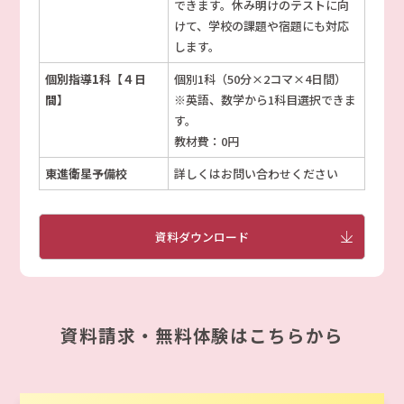
できます。休み明けのテストに向
けて、学校の課題や宿題にも対応
します。
個別指導1科【４日
個別1科（50分×2コマ×4日間）
間】
※英語、数学から1科目選択できま
す。
教材費：0円
東進衛星予備校
詳しくはお問い合わせください
資料ダウンロード
資料請求・無料体験はこちらから