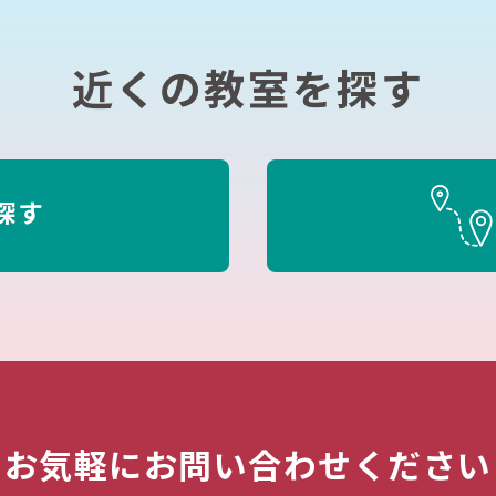
近くの教室を探す
探す
お気軽にお問い合わせください