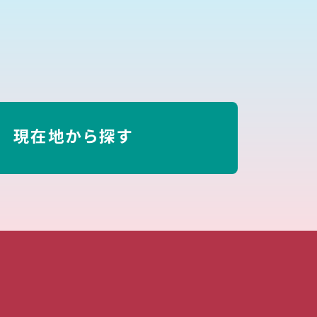
現在地から探す