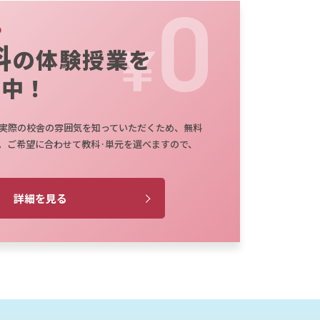
料
の体験授業を
施中！
実際の校舎の雰囲気を知っていただくため、無料
。ご希望に合わせて教科·単元を選べますので、
詳細を見る