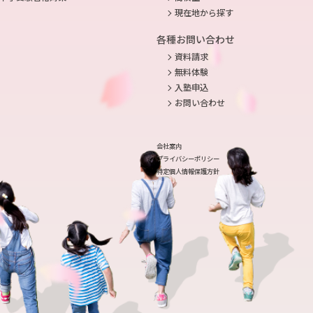
現在地から探す
各種お問い合わせ
資料請求
無料体験
入塾申込
お問い合わせ
会社案内
プライバシーポリシー
特定個人情報保護方針