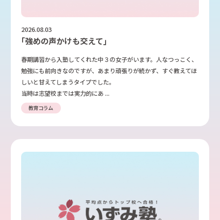
2026.08.03
｢強めの声かけも交えて｣
春期講習から入塾してくれた中３の女子がいます。人なつっこく、
勉強にも前向きなのですが、あまり頑張りが続かず、すぐ教えてほ
しいと甘えてしまうタイプでした。
当時は志望校までは実力的にあ ...
教育コラム