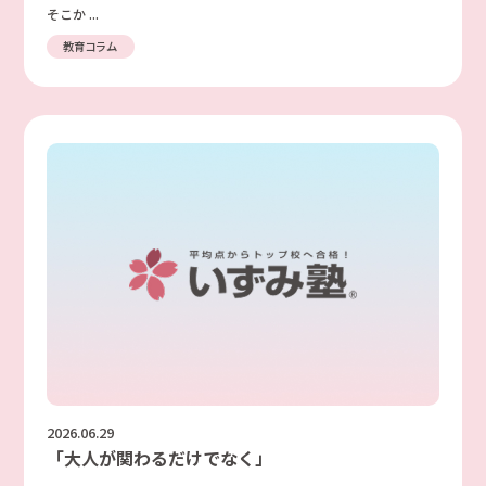
そこか ...
教育コラム
2026.06.29
「大人が関わるだけでなく」