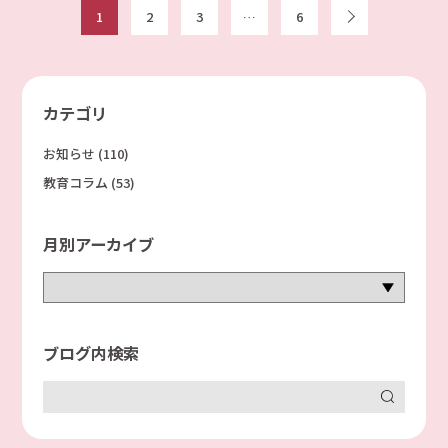
1
2
3
…
6
次へ
カテゴリ
お知らせ
(110)
教育コラム
(53)
月別アーカイブ
ブログ内検索