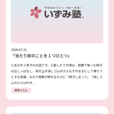
2026.07.21
「当たり前のことを１つひとつ」
とある中３男子のお話です。入塾したての頃は、授業で使った椅子
は出しっぱなし、机の上の消しゴムのカスもそのままにして帰ろう
とする有様。なので授業が終わるたびに「椅子しまって」「消しゴ
ムのカスは片付 ...
教育コラム