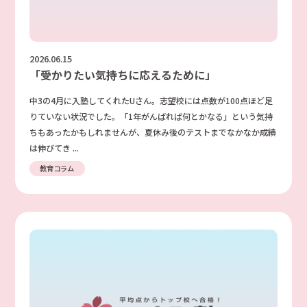
2026.06.15
「受かりたい気持ちに応えるために」
中3の4月に入塾してくれたUさん。志望校には点数が100点ほど足
りていない状況でした。「1年がんばれば何とかなる」という気持
ちもあったかもしれませんが、夏休み後のテストまでなかなか成績
は伸びてき ...
教育コラム