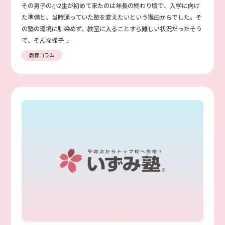
その男子の小2生が初めて来たのは年長の終わり頃で、入学に向け
た準備と、当時通っていた塾を変えたいという理由からでした。そ
の塾の環境に馴染めず、教室に入ることすら難しい状況だったそう
で、そんな様子 ...
教育コラム