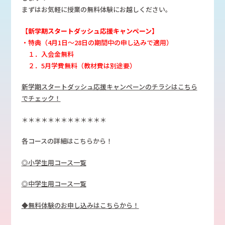
まずはお気軽に授業の無料体験にお越しください。
【新学期スタートダッシュ応援キャンペーン】
・特典（4月1日～28日の期間中の申し込みで適用）
１．入会金無料
２．5月学費無料（教材費は別途要）
新学期スタートダッシュ応援キャンペーンのチラシはこちら
でチェック！
＊＊＊＊＊＊＊＊＊＊＊＊＊
各コースの詳細はこちらから！
◎小学生用コース一覧
◎中学生用コース一覧
◆無料体験のお申し込みはこちらから！