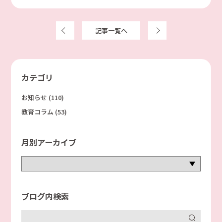
前へ
記事一覧へ
次へ
カテゴリ
お知らせ
(110)
教育コラム
(53)
月別アーカイブ
ブログ内検索