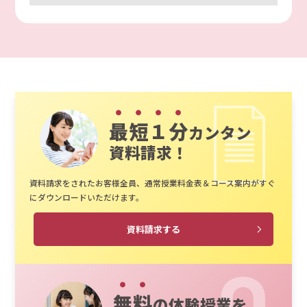
最短１分
カンタン
資料請求！
資料請求をされたお客様全員、通常授業料金表＆コース案内がすぐ
にダウンロードいただけます。
資料請求する
無料
の体験授業を