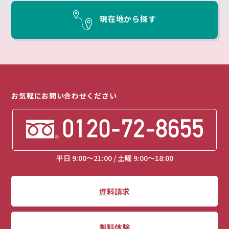
現在地から探す
お気軽にお問い合わせください
平日 9:00～21:00 / 土曜 9:00～18:00
資料請求
無料体験