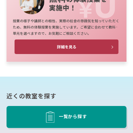
実施中！
授業の様子や講師との相性、実際の校舎の雰囲気を知っていただく
ため、無料の体験授業を実施しています。ご希望に合わせて教科·
単元を選べますので、お気軽にご相談ください。
詳細を見る
近くの教室を探す
一覧から探す