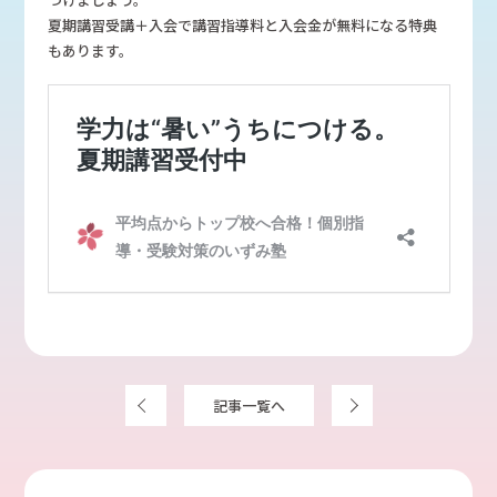
夏期講習受講＋入会で講習指導料と入会金が無料になる特典
もあります。
前へ
記事一覧へ
次へ