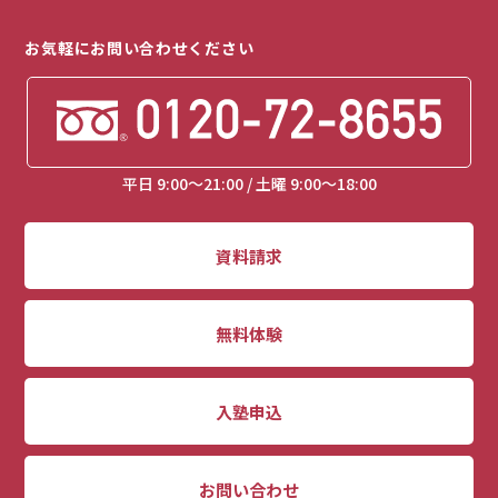
お気軽にお問い合わせください
平日 9:00～21:00 / 土曜 9:00～18:00
資料請求
無料体験
入塾申込
お問い合わせ