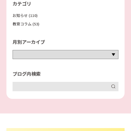
カテゴリ
お知らせ
(110)
教育コラム
(53)
月別アーカイブ
ブログ内検索