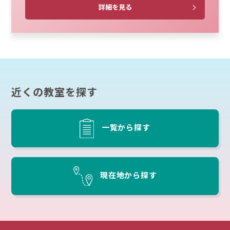
詳細を見る
近くの教室を探す
一覧から探す
現在地から探す