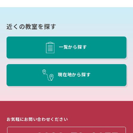
近くの教室を探す
一覧から探す
現在地から探す
お気軽にお問い合わせください