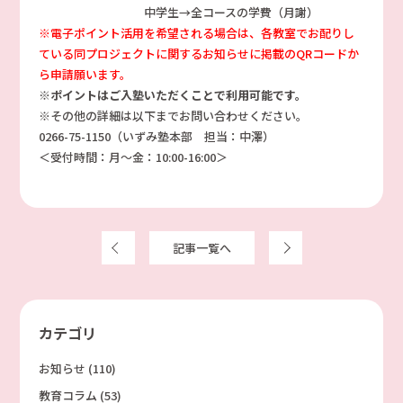
中学生→全コースの学費（月謝）
※電子ポイント活用を希望される場合は、各教室でお配りし
ている同プロジェクトに関するお知らせに掲載のQRコードか
ら申請願います。
※ポイントはご入塾いただくことで利用可能です。
※その他の詳細は以下までお問い合わせください。
0266-75-1150（いずみ塾本部 担当：中澤）
＜受付時間：月～金：10:00-16:00＞
前へ
記事一覧へ
次へ
カテゴリ
お知らせ
(110)
教育コラム
(53)