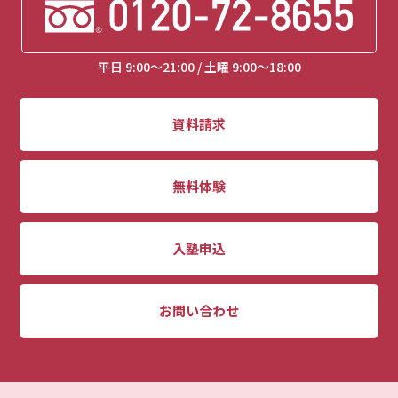
平日 9:00～21:00 / 土曜 9:00～18:00
資料請求
無料体験
入塾申込
お問い合わせ