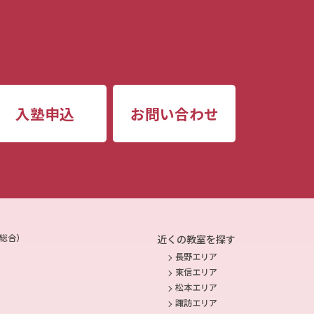
入塾申込
お問い合わせ
総合）
近くの教室を探す
長野エリア
東信エリア
松本エリア
諏訪エリア