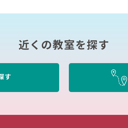
近くの教室を探す
探す