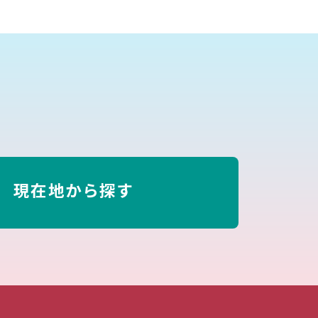
現在地から探す