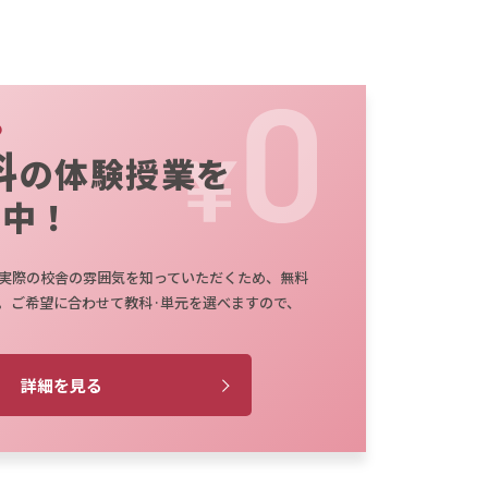
料
の体験授業を
施中！
実際の校舎の雰囲気を知っていただくため、無料
。ご希望に合わせて教科·単元を選べますので、
詳細を見る