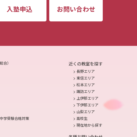
入塾申込
お問い合わせ
総合）
近くの教室を探す
長野エリア
東信エリア
松本エリア
諏訪エリア
上伊那エリア
下伊那エリア
山梨エリア
高校生
中学受験合格対策
現在地から探す
各種お問い合わせ