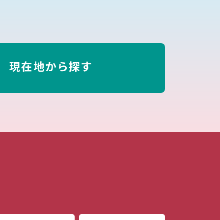
現在地から探す