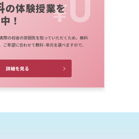
料
の体験授業を
施中！
実際の校舎の雰囲気を知っていただくため、無料
。ご希望に合わせて教科·単元を選べますので、
詳細を見る