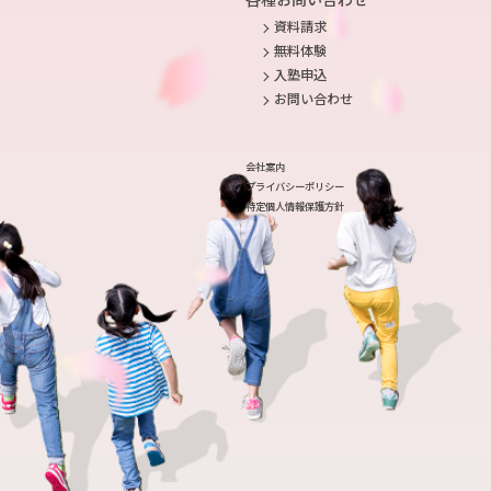
資料請求
無料体験
入塾申込
お問い合わせ
会社案内
プライバシーポリシー
特定個人情報保護方針