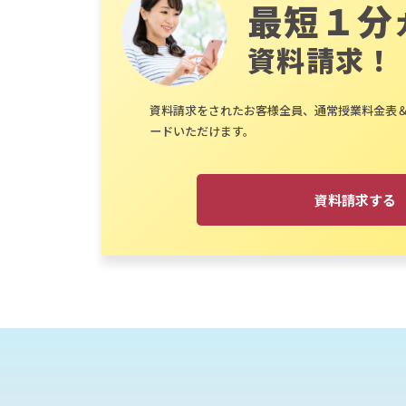
最短１分
資料請求！
資料請求をされたお客様全員、通常授業料金表
ードいただけます。
資料請求する