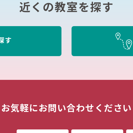
近くの教室を探す
探す
お気軽にお問い合わせください