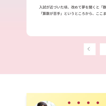
入試が近づいた頃、改めて夢を聞くと「
「算数が苦手」というところから、ここ
前へ