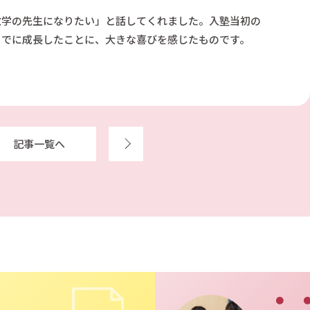
数学の先生になりたい」と話してくれました。入塾当初の
までに成長したことに、大きな喜びを感じたものです。
記事一覧へ
次へ