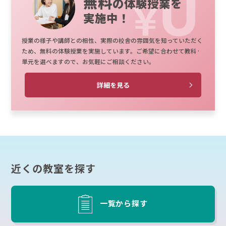
無料
の体験授業を
実施中！
授業の様子や講師との相性、実際の校舎の雰囲気を知っていただく
ため、無料の体験授業を実施しています。ご希望に合わせて教科·
単元を選べますので、お気軽にご相談ください。
詳細を見る
近くの教室を探す
一覧から探す