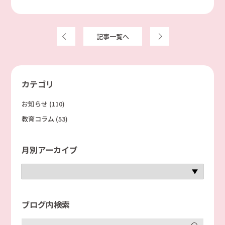
前へ
記事一覧へ
次へ
カテゴリ
お知らせ
(110)
教育コラム
(53)
月別アーカイブ
ブログ内検索