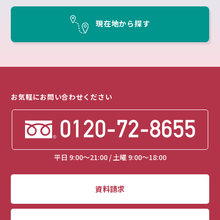
現在地から探す
お気軽にお問い合わせください
平日 9:00～21:00 / 土曜 9:00～18:00
資料請求