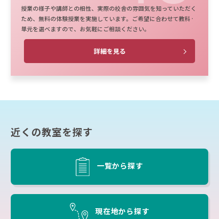
授業の様子や講師との相性、実際の校舎の雰囲気を知っていただく
ため、無料の体験授業を実施しています。ご希望に合わせて教科·
単元を選べますので、お気軽にご相談ください。
詳細を見る
近くの教室を探す
一覧から探す
現在地から探す