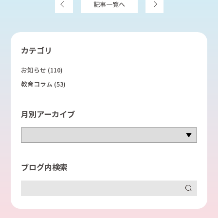
前へ
記事一覧へ
次へ
カテゴリ
お知らせ
(110)
教育コラム
(53)
月別アーカイブ
ブログ内検索