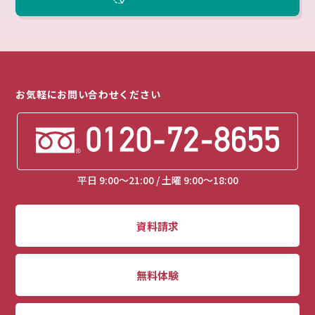
お気軽にお問い合わせください
平日 9:00～21:00 / 土曜 9:00～18:00
資料請求
無料体験